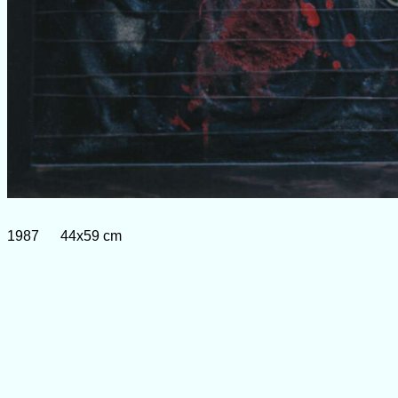
1987 44x59 cm