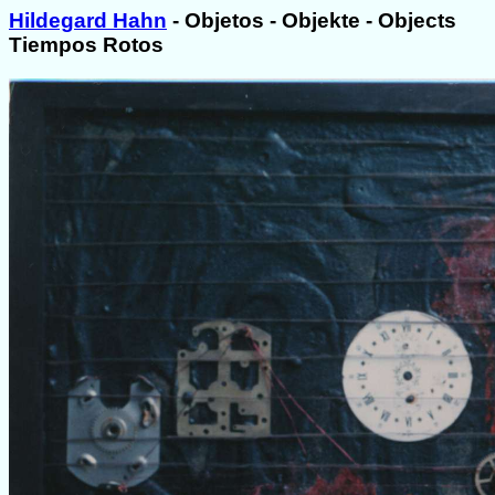
Hildegard Hahn
- Objetos - Objekte - Objects
Tiempos Rotos