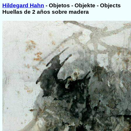
Hildegard Hahn
- Objetos - Objekte - Objects
Huellas de 2 años sobre madera