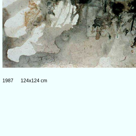
1987 124x124 cm